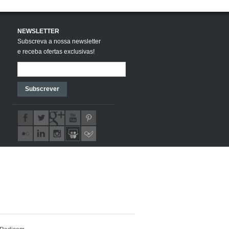
NEWSLETTER
Subscreva a nossa newsletter
e receba ofertas exclusivas!
Subscrever