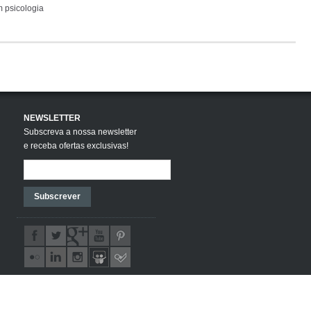
 psicologia
NEWSLETTER
Subscreva a nossa newsletter
e receba ofertas exclusivas!
Subscrever