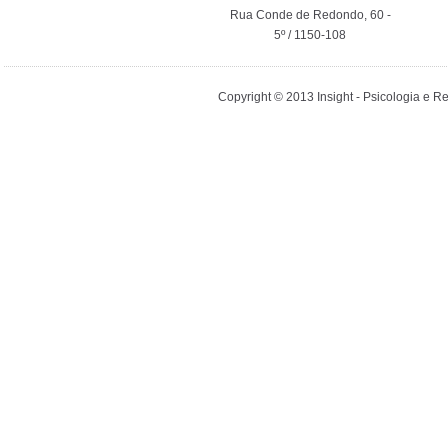
Rua Conde de Redondo, 60 -
5º / 1150-108
Copyright © 2013 Insight - Psicologia e 