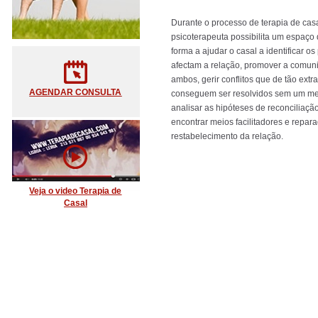
Durante o processo de terapia de casa
psicoterapeuta possibilita um espaço 
forma a ajudar o casal a identificar o
afectam a relação, promover a comun
ambos, gerir conflitos que de tão ext
AGENDAR CONSULTA
conseguem ser resolvidos sem um med
analisar as hipóteses de reconciliaçã
encontrar meios facilitadores e repar
restabelecimento da relação.
Veja o video Terapia de
Casal